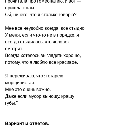
прочитала про гомеопатию, и вот — 
пришла к вам.
Ой, ничего, что я столько говорю?
Мне все неудобно всегда, все стыдно.
У меня, если что-то не в порядке, я 
всегда стыдилась, что человек 
смотрит.
Всегда хотелось выглядеть хорошо, 
потому, что я люблю все красивое.
Я переживаю, что я старею, 
морщинистая.
Мне это очень важно.
Даже если мусор выношу, крашу 
губы.”
Варианты ответов.