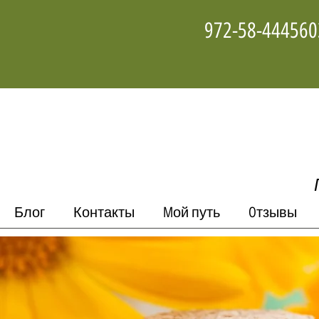
Блог
Контакты
Mой путь
Oтзывы