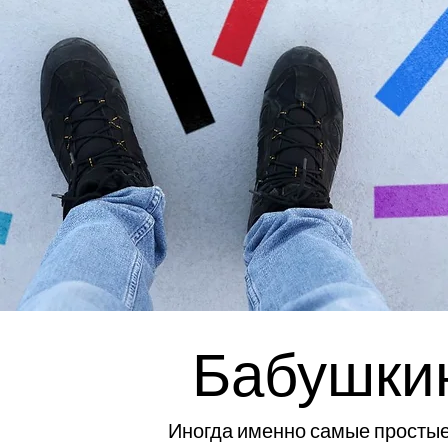
Бабушки
Иногда именно самые простые 