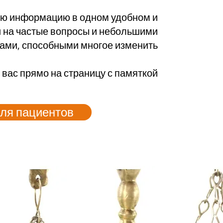
ую информацию в одном удобном и
и на частые вопросы и небольшими
ами, способными многое изменить.
вас прямо на страницу с памяткой.
я пациентов >>