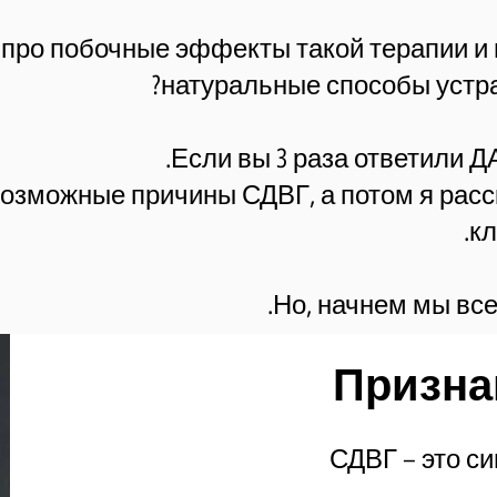
 про побочные эффекты такой терапии и
натуральные способы устр
Если вы 3 раза ответили ДА
озможные причины СДВГ, а потом я расс
кл
Но, начнем мы все
Призна
СДВГ – это с