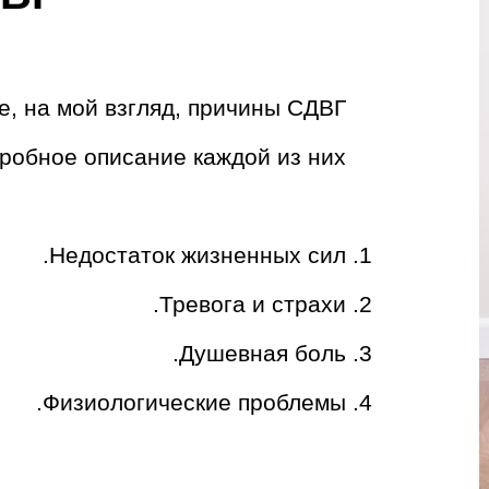
, на мой взгляд, причины СДВГ.
робное описание каждой из них.
Недостаток жизненных сил.
Тревога и страхи.
Душевная боль.
Физиологические проблемы.