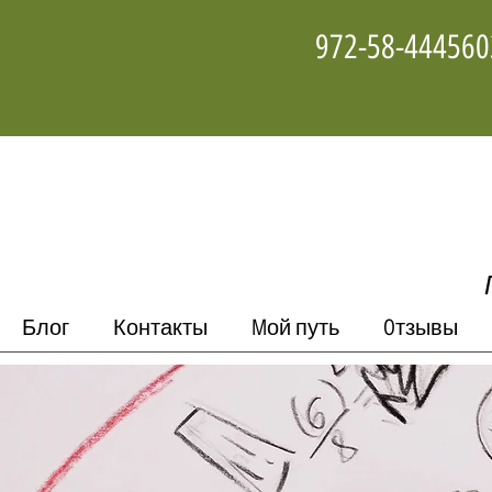
Блог
Контакты
Mой путь
Oтзывы