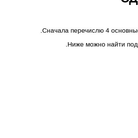
Сначала перечислю 4 основные
Ниже можно найти под