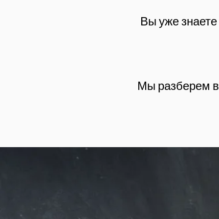
Вы уже знаете
Мы разберем в