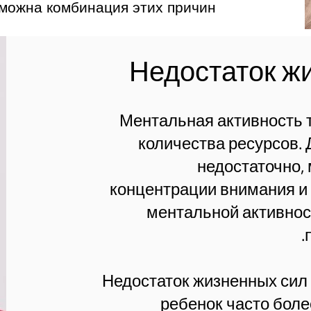
Возможна комбинация этих причин
Ментальная активность 
количества ресурсов. 
недостаточно, 
концентрации внимания и 
ментальной активност
Недостаток жизненных сил 
ребенок часто боле