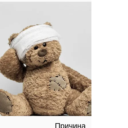
Причина