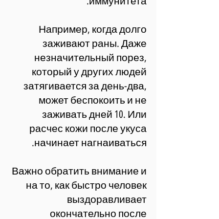
иммунитета.
Например, когда долго
заживают раны. Даже
незначительный порез,
который у других людей
затягивается за день-два,
может беспокоить и не
заживать дней 10. Или
расчес кожи после укуса
начинает нагнаиваться.
Важно обратить внимание и
на то, как быстро человек
выздоравливает
окончательно после