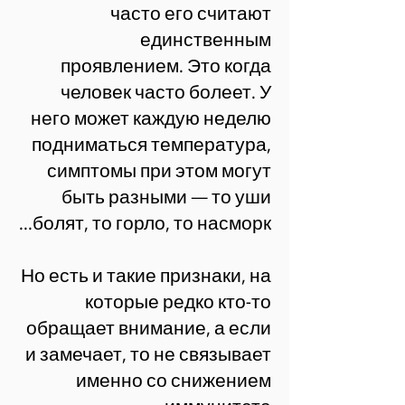
часто его считают
единственным
проявлением. Это когда
человек часто болеет. У
него может каждую неделю
подниматься температура,
симптомы при этом могут
быть разными — то уши
болят, то горло, то насморк...
Но есть и такие признаки, на
которые редко кто-то
обращает внимание, а если
и замечает, то не связывает
именно со снижением