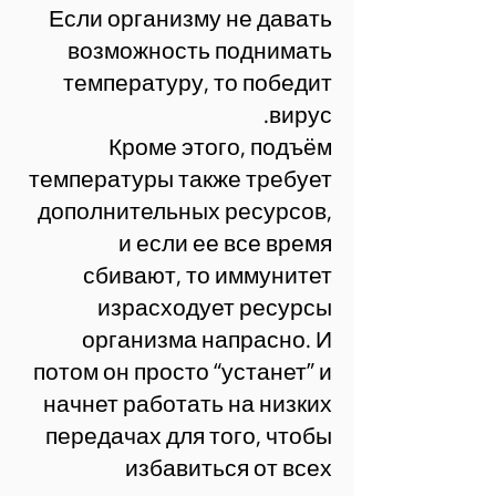
Если организму не давать
возможность поднимать
температуру, то победит
вирус.
Кроме этого, подъём
температуры также требует
дополнительных ресурсов,
и если ее все время
сбивают, то иммунитет
израсходует ресурсы
организма напрасно. И
потом он просто “устанет” и
начнет работать на низких
передачах для того, чтобы
избавиться от всех