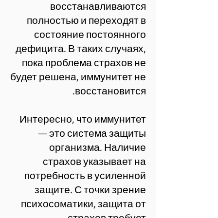
восстанавливаются
полностью и переходят в
состояние постоянного
дефицита. В таких случаях,
пока проблема страхов не
будет решена, иммунитет не
восстановится.
Интересно, что иммунитет
— это система защиты
организма. Наличие
страхов указывает на
потребность в усиленной
защите. С точки зрение
психосоматики, защита от
страхов требует