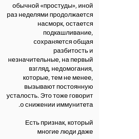
обычной «простуды», иной
раз неделями продолжается
насморк, остается
подкашливание,
сохраняется общая
разбитость и
незначительные, на первый
взгляд, недомогания,
которые, тем не менее,
вызывают постоянную
усталость. Это тоже говорит
о снижении иммунитета.
Есть признак, который
многие люди даже