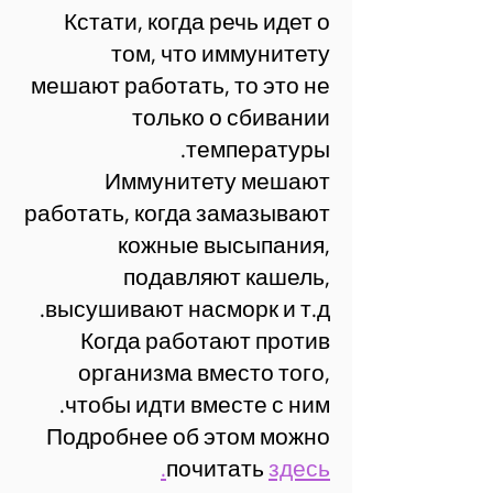
Кстати, когда речь идет о
том, что иммунитету
мешают работать, то это не
только о сбивании
температуры.
Иммунитету мешают
работать, когда замазывают
кожные высыпания,
подавляют кашель,
высушивают насморк и т.д.
Когда работают против
организма вместо того,
чтобы идти вместе с ним.
Подробнее об этом можно
почитать
здесь.