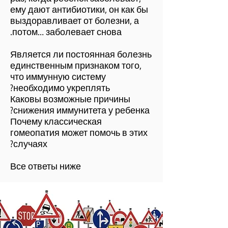
ему дают антибиотики, он как бы
выздоравливает от болезни, а
потом… заболевает снова.
Является ли постоянная болезнь
единственным признаком того,
что иммунную систему
необходимо укреплять?
Каковы возможные причины
снижения иммунитета у ребенка?
Почему классическая
гомеопатия может помочь в этих
случаях?
Все ответы ниже