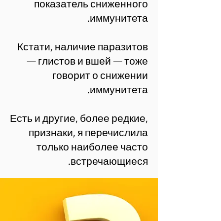
показатель сниженного
иммунитета.
Кстати, наличие паразитов
— глистов и вшей — тоже
говорит о снижении
иммунитета.
Есть и другие, более редкие,
признаки, я перечислила
только наиболее часто
встречающиеся.