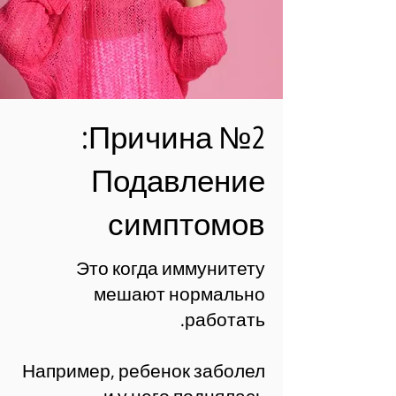
Причина №2:
Подавление
симптомов
Это когда иммунитету
мешают нормально
работать.
Например, ребенок заболел