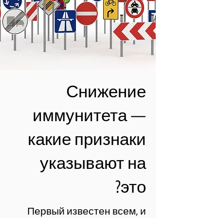
Снижение
иммунитета —
какие признаки
указывают на
это?
Первый известен всем, и