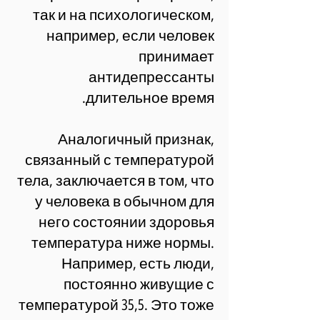
так и на психологическом,
например, если человек
принимает
антидепрессанты
длительное время.
Аналогичный признак,
связанный с температурой
тела, заключается в том, что
у человека в обычном для
него состоянии здоровья
температура ниже нормы.
Например, есть люди,
постоянно живущие с
температурой 35,5. Это тоже