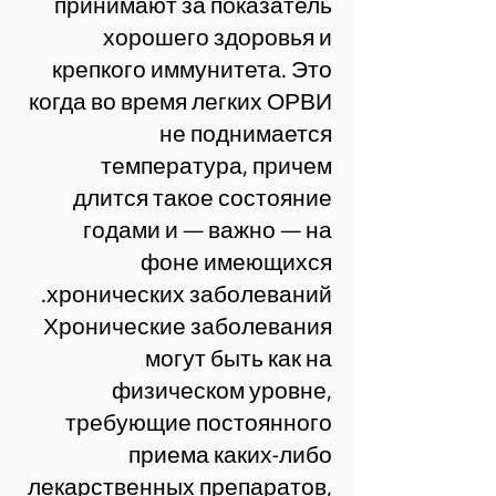
принимают за показатель
хорошего здоровья и
крепкого иммунитета. Это
когда во время легких ОРВИ
не поднимается
температура, причем
длится такое состояние
годами и — важно — на
фоне имеющихся
хронических заболеваний.
Хронические заболевания
могут быть как на
физическом уровне,
требующие постоянного
приема каких-либо
лекарственных препаратов,