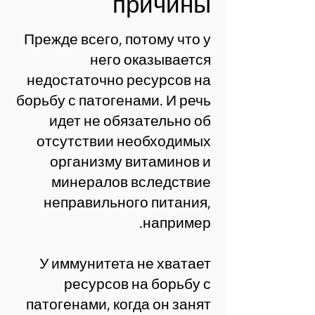
причины
Прежде всего, потому что у
него оказывается
недостаточно ресурсов на
борьбу с патогенами. И речь
идет не обязательно об
отсутствии необходимых
организму витаминов и
минералов вследствие
неправильного питания,
например.
У иммунитета не хватает
ресурсов на борьбу с
патогенами, когда он занят