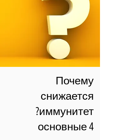
Почему
снижается
иммунитет?
4 основные