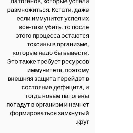
патогенов, которые успели
размножиться. Кстати, даже
если иммунитет успел их
все-таки убить, то после
этого процесса остаются
токсины в организме,
которые надо бы вывести.
Это также требует ресурсов
иммунитета, поэтому
внешняя защита перейдет в
состояние дефицита, и
тогда новые патогены
попадут в организм и начнет
формироваться замкнутый
круг.