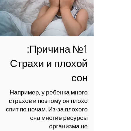
Причина №1:
Страхи и плохой
сон
Например, у ребенка много
страхов и поэтому он плохо
спит по ночам. Из-за плохого
сна многие ресурсы
организма не