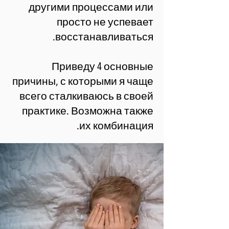
другими процессами или
просто не успевает
восстанавливаться.
Приведу 4 основные
причины, с которыми я чаще
всего сталкиваюсь в своей
практике. Возможна также
их комбинация.