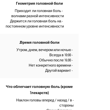
Геометрия головной боли
- Приходит ли головная боль
волнами разной интенсивности
- Держится ли головная боль на
постоянном уровне интенсивности
Время головной боли.
- Утром, днем, вечером или ночью
- Всегда в 10:00
- Обычно после 16:00
- Нет конкретного времени
- Другой вариант
Что облегчает головную боль (кроме
лекарств)?
- Наклон головы вперед / назад / в
стороны