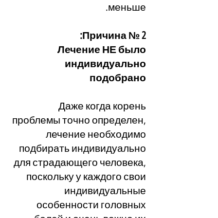
меньше.
Причина № 2:
Лечение НЕ было
индивидуально
подобрано
Даже когда корень
проблемы точно определен,
лечение необходимо
подбирать индивидуально
для страдающего человека,
поскольку у каждого свои
индивидуальные
особенности головных