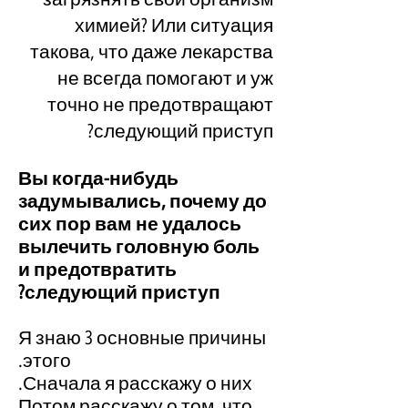
химией? Или ситуация
такова, что даже лекарства
не всегда помогают и уж
точно не предотвращают
следующий приступ?
Вы когда-нибудь
задумывались, почему до
сих пор вам не удалось
вылечить головную боль
и предотвратить
следующий приступ?
Я знаю 3 основные причины
этого.
Сначала я расскажу о них.
Потом расскажу о том, что