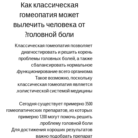
Как классическая
гомеопатия может
вылечить человека от
головной боли?
Классическая гомеопатия позволяет
диагностировать и решить корень
проблемы головных болей, а также
сбалансировать нормальное
функционирование всего организма.
Такое возможно, поскольку
классическая гомеопатия является
холистической системой медицины.
Сегодня существует примерно 3500
гомеопатических препаратов, из которых
примерно 1200 могут помочь решить
проблему головной боли.
Для достижения хороших результатов
важно подобрать препарат