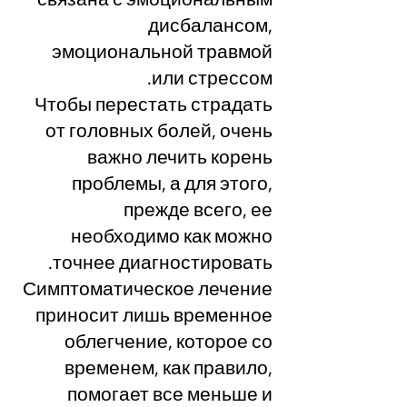
дисбалансом,
эмоциональной травмой
или стрессом.
Чтобы перестать страдать
от головных болей, очень
важно лечить корень
проблемы, а для этого,
прежде всего, ее
необходимо как можно
точнее диагностировать.
Симптоматическое лечение
приносит лишь временное
облегчение, которое со
временем, как правило,
помогает все меньше и