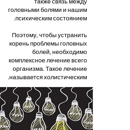
также связь между
головными болями и нашим
психическим состоянием.
Поэтому, чтобы устранить
корень проблемы головных
болей, необходимо
комплексное лечение всего
организма. Такое лечение
называется холистическим.