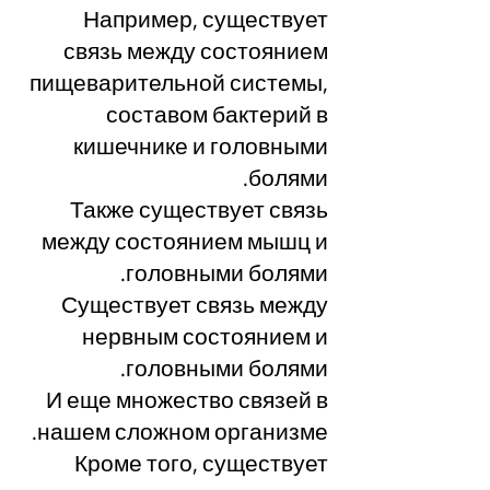
Например, существует
связь между состоянием
пищеварительной системы,
составом бактерий в
кишечнике и головными
болями.
Также существует связь
между состоянием мышц и
головными болями.
Существует связь между
нервным состоянием и
головными болями.
И еще множество связей в
нашем сложном организме.
Кроме того, существует