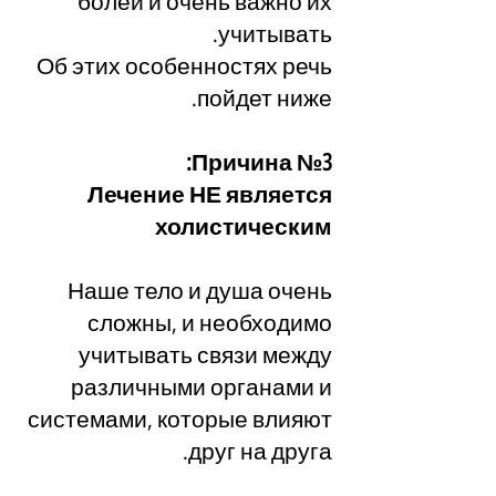
болей и очень важно их
учитывать.
Об этих особенностях речь
пойдет ниже.
Причина №3: ​​
Лечение НЕ является
холистическим
Наше тело и душа очень
сложны, и необходимо
учитывать связи между
различными органами и
системами, которые влияют
друг на друга.