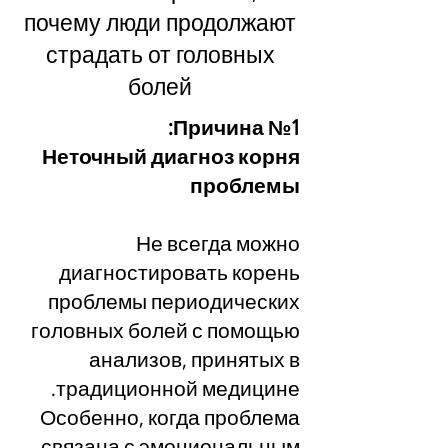
почему люди продолжают
страдать от головных
болей
Причина №1:
Неточный диагноз корня
проблемы
Не всегда можно
диагностировать корень
проблемы периодических
головных болей с помощью
анализов, принятых в
традиционной медицине.
Особенно, когда проблема
связана с эмоциональным