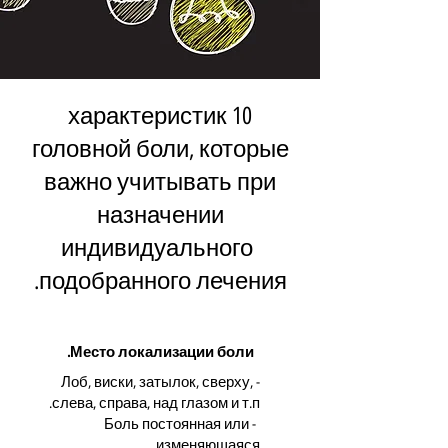
10 характеристик
головной боли, которые
важно учитывать при
назначении
индивидуального
подобранного лечения.
Место локализации боли.
- Лоб, виски, затылок, сверху,
слева, справа, над глазом и т.п.
- Боль постоянная или
изменяющаяся.