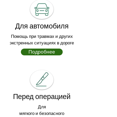
Для автомобиля
Помощь при травмах и других
экстренных ситуациях в дороге
Подробнее
Перед операцией
Для
мягкого и безопасного