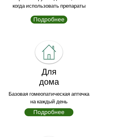
когда использовать препараты
Подробнее
Для
дома
Базовая гомеопатическая аптечка
на каждый день
Подробнее