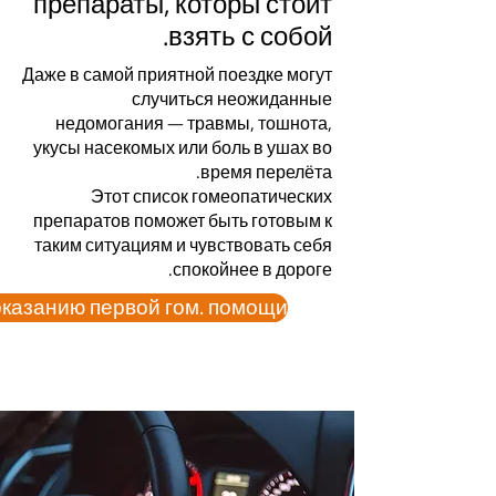
препараты, которы стоит
взять с собой.
Даже в самой приятной поездке могут
случиться неожиданные
недомогания — травмы, тошнота,
укусы насекомых или боль в ушах во
время перелёта.
Этот список гомеопатических
препаратов поможет быть готовым к
таким ситуациям и чувствовать себя
спокойнее в дороге.
оказанию первой гом. помощи