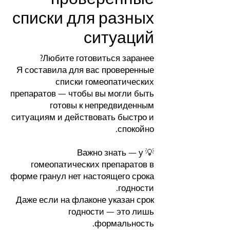
списки для разных
ситуаций
Любите готовиться заранее?
Я составила для вас проверенные
списки гомеопатических
препаратов — чтобы вы могли быть
готовы к непредвиденным
ситуациям и действовать быстро и
спокойно.
💡 Важно знать — у
гомеопатических препаратов в
форме гранул нет настоящего срока
годности.
Даже если на флаконе указан срок
годности — это лишь
формальность.