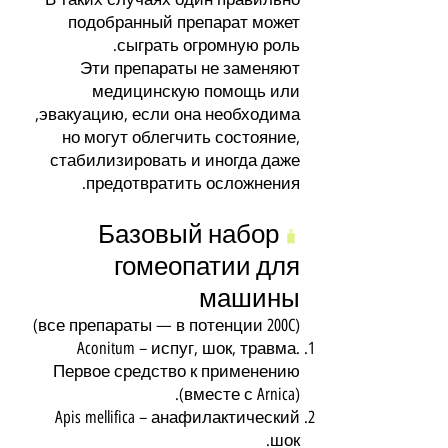
подобранный препарат может
сыграть огромную роль.
Эти препараты не заменяют
медицинскую помощь или
эвакуацию, если она необходима,
но могут облегчить состояние,
стабилизировать и иногда даже
предотвратить осложнения.
Базовый набор
🧳
гомеопатии для
машины
(все препараты — в потенции 200C)
Aconitum – испуг, шок, травма.
Первое средство к применению
(вместе с Arnica).
Apis mellifica – анафилактический
шок.