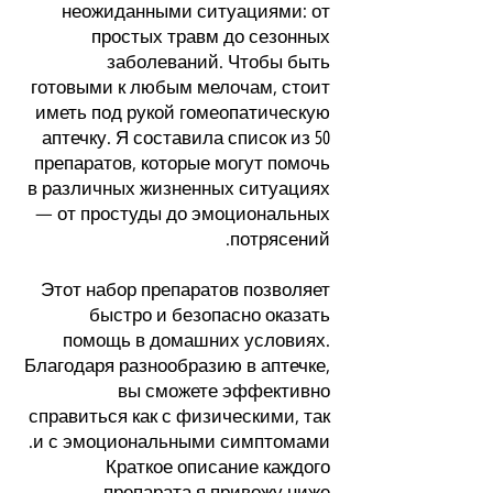
неожиданными ситуациями: от
простых травм до сезонных
заболеваний. Чтобы быть
готовыми к любым мелочам, стоит
иметь под рукой гомеопатическую
аптечку. Я составила список из 50
препаратов, которые могут помочь
в различных жизненных ситуациях
— от простуды до эмоциональных
потрясений.
Этот набор препаратов позволяет
быстро и безопасно оказать
помощь в домашних условиях.
Благодаря разнообразию в аптечке,
вы сможете эффективно
справиться как с физическими, так
и с эмоциональными симптомами.
Краткое описание каждого
препарата я привожу ниже.