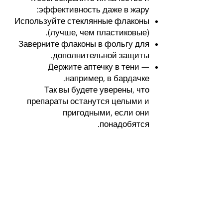
эффективность даже в жару:
Используйте стеклянные флаконы
(лучше, чем пластиковые).
Заверните флаконы в фольгу для
дополнительной защиты.
Держите аптечку в тени —
например, в бардачке.
Так вы будете уверены, что
препараты останутся целыми и
пригодными, если они
понадобятся.