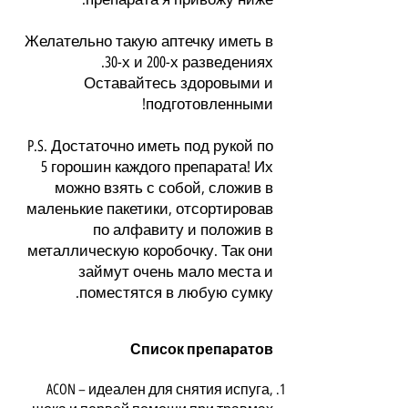
Желательно такую аптечку иметь в
30-х и 200-х разведениях.
Оставайтесь здоровыми и
подготовленными!
P.S. Достаточно иметь под рукой по
5 горошин каждого препарата! Их
можно взять с собой, сложив в
маленькие пакетики, отсортировав
по алфавиту и положив в
металлическую коробочку. Так они
займут очень мало места и
поместятся в любую сумку.
Список препаратов
ACON – идеален для снятия испуга,