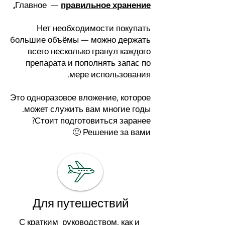
Главное —
правильное хранение.
Нет необходимости покупать
большие объёмы — можно держать
всего несколько гранул каждого
препарата и пополнять запас по
мере использования.
Это одноразовое вложение, которое
может служить вам многие годы.
Стоит подготовиться заранее?
Решение за вами 🙂​
Для путешествий
С кратким руководством, как и