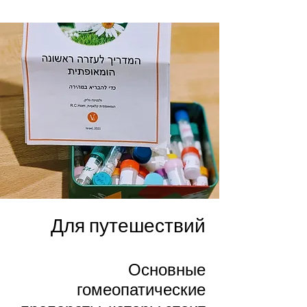
Для путешествий
Основные
гомеопатические