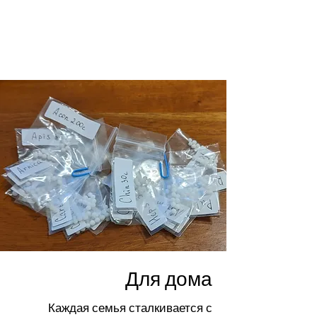
Для дома
Каждая семья сталкивается с