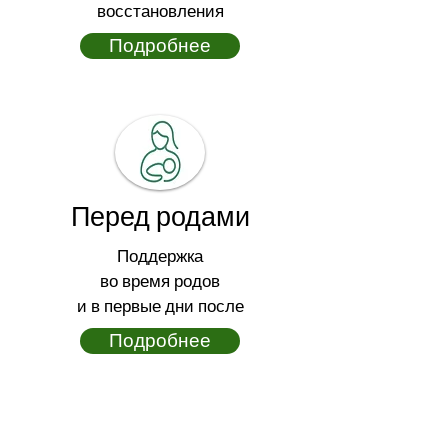
восстановления
Подробнее
Перед родами
Поддержка
во время родов
и в первые дни после
Подробнее