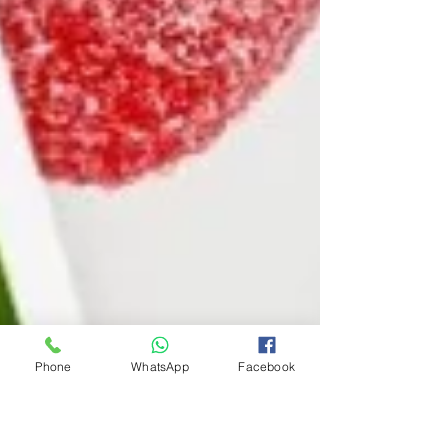
Phone
WhatsApp
Facebook