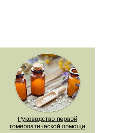
Руководство первой
гомеопатической помощи