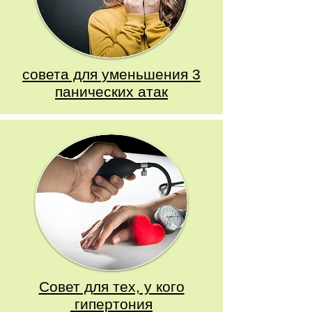
3 совета для уменьшения
панических атак
Совет для тех, у кого
гипертония