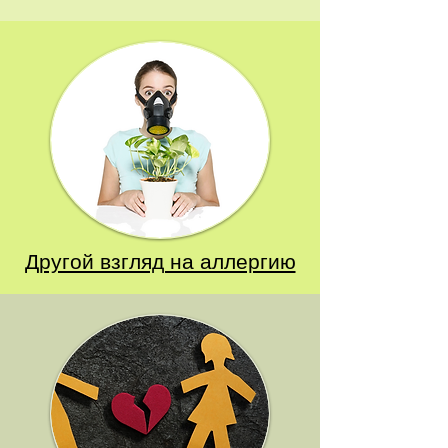
Другой взгляд на аллергию