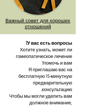
Важный совет для хороших
отношений
У вас есть вопросы?
Хотите узнать, может ли
гомеопатическое лечение
помочь и вам?
Я приглашаю вас на
бесплатную 15-минутную
предварительную
консультацию.
Чтобы мы могли уделить вам
должное внимание,