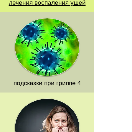
лечения воспаления ушей
4 подсказки при гриппе