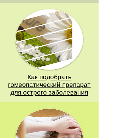
Как подобрать
гомеопатический препарат
для острого заболевания