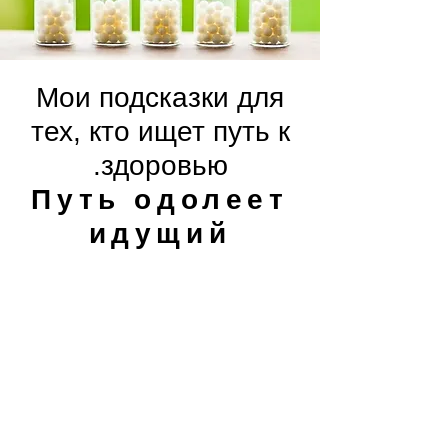
Мои подсказки для
тех, кто ищет путь к
здоровью.
Путь одолеет
идущий