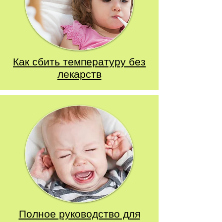
Как сбить температуру без
лекарств
Полное руководство для