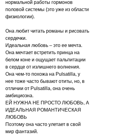
нормальной работы гормонов 
половой системы (это уже из области 
физиологии).
Она любит читать романы и рисовать 
сердечки.
Идеальная любовь – это ее мечта.
Она мечтает встретить принца на 
белом коне и ощущает пальпитации 
в сердце от излишнего волнения.
Она чем-то похожа на Pulsatilla, у 
нее тоже часто бывают отиты, но, в 
отличии от Pulsatilla, она очень 
амбициозна.
ЕЙ НУЖНА НЕ ПРОСТО ЛЮБОВЬ, А 
ИДЕАЛЬНАЯ РОМАНТИЧЕСКАЯ 
ЛЮБОВЬ
Поэтому она часто улетает в свой 
мир фантазий.