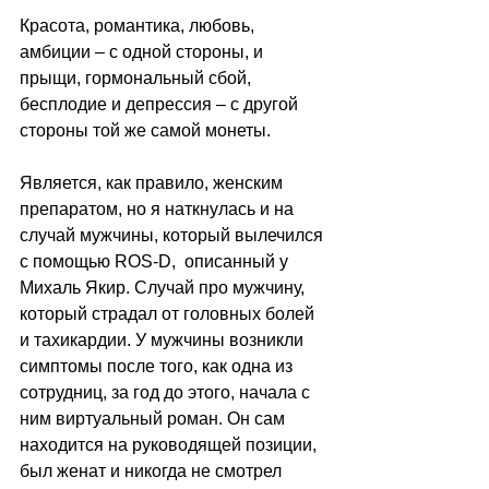
Красота, романтика, любовь, 
амбиции – с одной стороны, и 
прыщи, гормональный сбой, 
бесплодие и депрессия – с другой 
стороны той же самой монеты.
Является, как правило, женским 
препаратом, но я наткнулась и на 
случай мужчины, который вылечился 
с помощью ROS-D,  описанный у 
Михаль Якир. Случай про мужчину, 
который страдал от головных болей 
и тахикардии. У мужчины возникли 
симптомы после того, как одна из 
сотрудниц, за год до этого, начала с 
ним виртуальный роман. Он сам 
находится на руководящей позиции, 
был женат и никогда не смотрел 