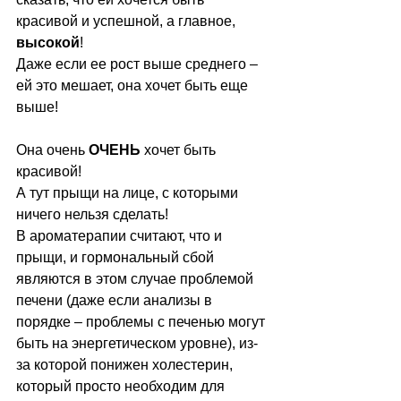
красивой и успешной, а главное, 
высокой
!
Даже если ее рост выше среднего – 
ей это мешает, она хочет быть еще 
выше!
Она очень 
ОЧЕНЬ
 хочет быть 
красивой!
А тут прыщи на лице, с которыми 
ничего нельзя сделать!
В ароматерапии считают, что и 
прыщи, и гормональный сбой 
являются в этом случае проблемой 
печени (даже если анализы в 
порядке – проблемы с печенью могут 
быть на энергетическом уровне), из-
за которой понижен холестерин, 
который просто необходим для 