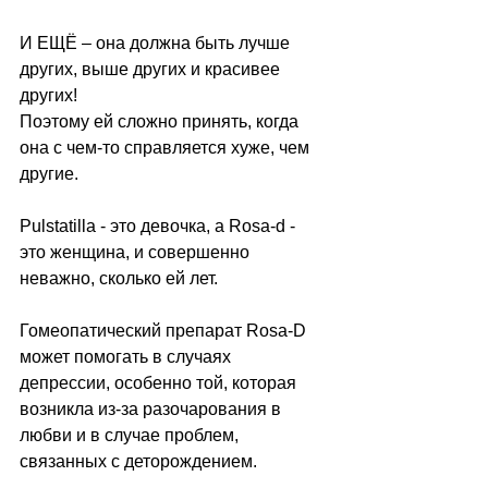
И ЕЩЁ – она должна быть лучше 
других, выше других и красивее 
других!
Поэтому ей сложно принять, когда 
она с чем-то справляется хуже, чем 
другие.
Pulstatilla - это девочка, а Rosa-d - 
это женщина, и совершенно 
неважно, сколько ей лет.
Гомеопатический препарат Rosa-D 
может помогать в случаях 
депрессии, особенно той, которая 
возникла из-за разочарования в 
любви и в случае проблем, 
связанных с деторождением.