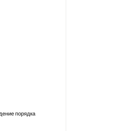
едение порядка 