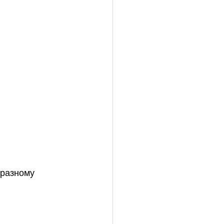
-разному 