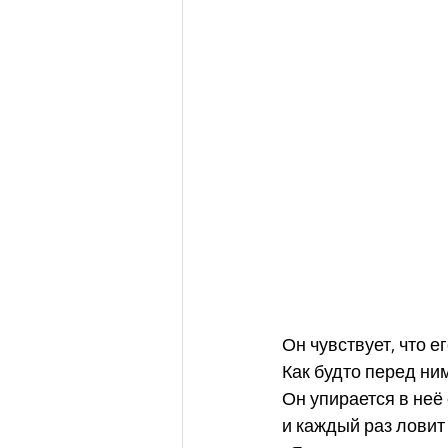
Он чувствует, что ег
Как будто перед ни
Он упирается в неё
и каждый раз ловит