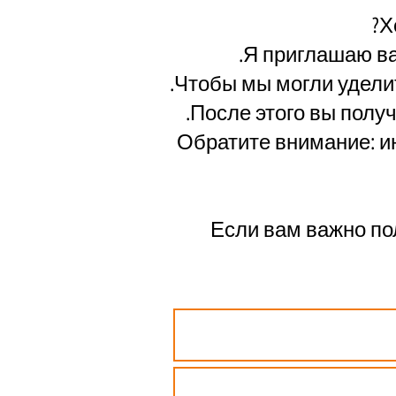
Х
Я приглашаю ва
Чтобы мы могли удели
После этого вы получ
🔔 Обратите внимание:
Если вам важно пол