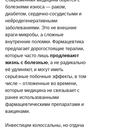
болезнями износа — раком, 
диабетом, сердечно-сосудистыми и 
нейродегенеративными 
заболеваниями. Это не внешние 
враги-микробы, а сложные 
внутренние поломки. Фармацевтика 
предлагает дорогостоящие терапии, 
которые часто лишь 
продлевают 
жизнь с болезнью
, а не радикально 
её удлиняют, и могут иметь 
серьёзные побочные эффекты, в том 
числе – отложенные во времени, 
которые медицина не связывает с 
ранее использованными 
фармацевтическими препаратами и 
вакцинами. 
Инвестиции колоссальны, но отдача 