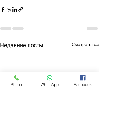
Смотреть все
Недавние посты
Phone
WhatsApp
Facebook