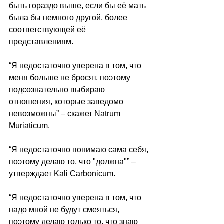
быть гораздо выше, если бы её мать 
была бы немного другой, более 
соответствующей её 
представлениям.
“Я недостаточно уверена в том, что 
меня больше не бросят, поэтому 
подсознательно выбираю 
отношения, которые заведомо 
невозможны” – скажет Natrum 
Muriaticum.
“Я недостаточно понимаю сама себя, 
поэтому делаю то, что "должна"” – 
утверждает Kali Carbonicum.
“Я недостаточно уверена в том, что 
надо мной не будут смеяться, 
поэтому делаю только то, что знаю 