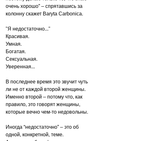
очень хорошо” – спрятавшись за 
колонну скажет Baryta Carbonica.
"Я недостаточно..."
Красивая.
Умная.
Богатая.
Сексуальная.
Уверенная...
В последнее время это звучит чуть 
ли не от каждой второй женщины.
Именно второй – потому что, как 
правило, это говорят женщины, 
которые вечно чем-то недовольны.
Иногда “недостаточно” – это об 
одной, конкретной, теме.