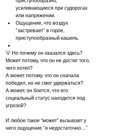
приступообразно, 
усиливающиеся при судорогах 
или напряжении.
Ощущение, что воздух 
"застревает" в горле, 
приступообразный кашель.
💡 Но почему он оказался здесь?
Может потому, что он не достиг того, 
чего хотел?
А может потому, что он сначала 
победил, но не смог удержаться?
А может, он боится, что его 
социальный статус находится под 
угрозой?
И любое такое “может” вызывает у 
него ощущение "я недостаточно…"