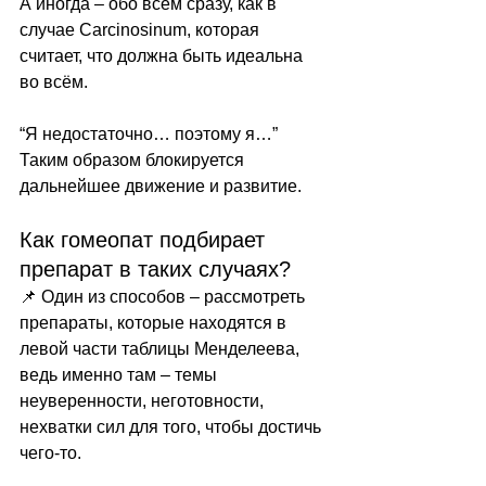
А иногда – обо всём сразу, как в 
случае Carcinosinum, которая 
считает, что должна быть идеальна 
во всём.
“Я недостаточно… поэтому я…” 
Таким образом блокируется 
дальнейшее движение и развитие.
Как гомеопат подбирает 
препарат в таких случаях?
📌 Один из способов – рассмотреть 
препараты, которые находятся в 
левой части таблицы Менделеева, 
ведь именно там – темы 
неуверенности, неготовности, 
нехватки сил для того, чтобы достичь 
чего-то.