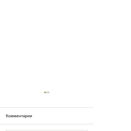
Комментарии