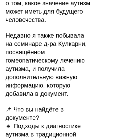
о том, какое значение аутизм 
может иметь для будущего 
человечества.
Недавно я также побывала 
на семинаре д-ра Кулкарни, 
посвящённом 
гомеопатическому лечению 
аутизма, и получила 
дополнительную важную 
информацию, которую 
добавила в документ.
📌 Что вы найдёте в 
документе?
🔹 Подходы к диагностике 
аутизма в традиционной 