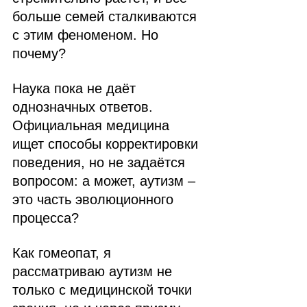
больше семей сталкиваются 
с этим феноменом. Но 
почему?
Наука пока не даёт 
однозначных ответов. 
Официальная медицина 
ищет способы корректировки 
поведения, но не задаётся 
вопросом: а может, аутизм – 
это часть эволюционного 
процесса?
Как гомеопат, я 
рассматриваю аутизм не 
только с медицинской точки 