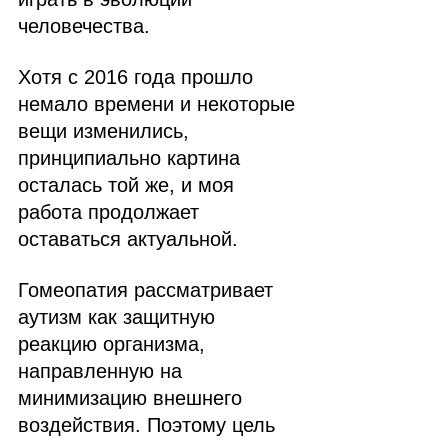
человечества.
Хотя с 2016 года прошло 
немало времени и некоторые 
вещи изменились, 
принципиально картина 
осталась той же, и моя 
работа продолжает 
оставаться актуальной.
Гомеопатия рассматривает 
аутизм как защитную 
реакцию организма, 
направленную на 
минимизацию внешнего 
воздействия. Поэтому цель 