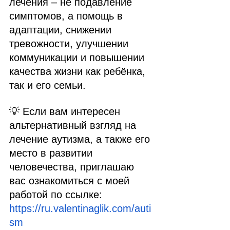
лечения – не подавление 
симптомов, а помощь в 
адаптации, снижении 
тревожности, улучшении 
коммуникации и повышении 
качества жизни как ребёнка, 
так и его семьи.
💡 Если вам интересен 
альтернативный взгляд на 
лечение аутизма, а также его 
место в развитии 
человечества, приглашаю 
вас ознакомиться с моей 
работой по ссылке: 
https://ru.valentinaglik.com/auti
sm